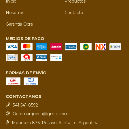
Inicio
Productos
Nosotros
Contacto
Garantía Ocre
MEDIOS DE PAGO
FORMAS DE ENVÍO
CONTACTANOS
341 541-8592
Ocremarqueria@gmail.com
Mendoza 876, Rosario, Santa Fe, Argentina