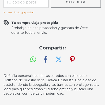
CALCULAR
No sé mi código postal
Tu compra viaja protegida
Embalaje de alta protección y garantía de Ocre
durante todo el envío.
Compartir:
Definí la personalidad de tus paredes con el cuadro
Halftone de nuestra serie Gráfica Brutalista. Una pieza de
carácter donde la tipografía y las tramas son protagonistas,
ideal para quienes aman el diseño gráfico y buscan una
decoración con fuerza y modernidad.