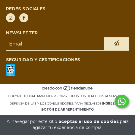
REDES SOCIALES
NEWSLETTER
SEGURIDAD Y CERTIFICACIONES
COPYRIGHT OCRE MARQUERIA - 2026. TODOS LOS DERECHOS RESERVADOS.
DEFENSA DE LAS Y LOS CONSUMIDORES. PARA RECLAMOS
INGRESÁ ACÁ.
BOTÓN DE ARREPENTIMIENTO
Al navegar por este sitio
aceptás el uso de cookies
para
agilizar tu experiencia de compra.