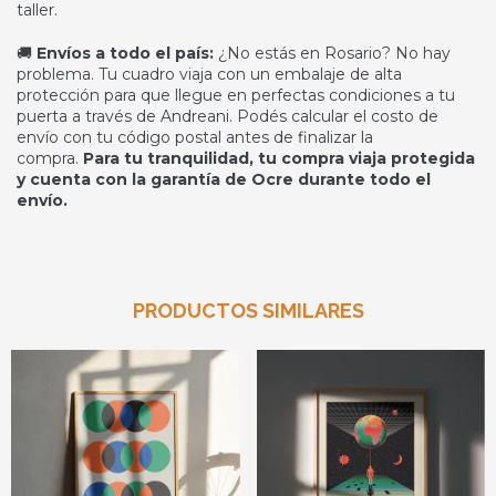
taller.
🚚
Envíos a todo el país:
¿No estás en Rosario? No hay
problema. Tu cuadro viaja con un embalaje de alta
protección para que llegue en perfectas condiciones a tu
puerta a través de Andreani. Podés calcular el costo de
envío con tu código postal antes de finalizar la
compra.
Para tu tranquilidad, tu compra viaja protegida
y cuenta con la garantía de Ocre durante todo el
envío.
PRODUCTOS SIMILARES