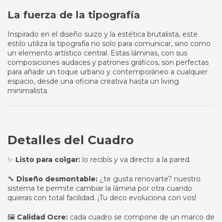
La fuerza de la tipografía
Inspirado en el diseño suizo y la estética brutalista, este
estilo utiliza la tipografía no solo para comunicar, sino como
un elemento artístico central. Estas láminas, con sus
composiciones audaces y patrones gráficos, son perfectas
para añadir un toque urbano y contemporáneo a cualquier
espacio, desde una oficina creativa hasta un living
minimalista.
Detalles del Cuadro
✨
Listo para colgar:
lo recibís y va directo a la pared.
🔧
Diseño desmontable:
¿te gusta renovarte? nuestro
sistema te permite cambiar la lámina por otra cuando
quieras con total facilidad. ¡Tu deco evoluciona con vos!
🖼️
Calidad Ocre:
cada cuadro se compone de un marco de